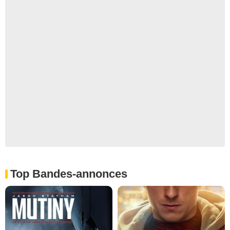
Top Bandes-annonces