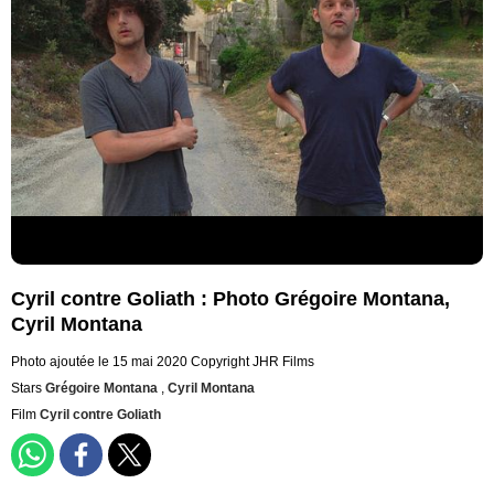
Cyril contre Goliath : Photo Grégoire Montana,
Cyril Montana
Photo ajoutée le 15 mai 2020
Copyright JHR Films
Stars
Grégoire Montana
,
Cyril Montana
Film
Cyril contre Goliath