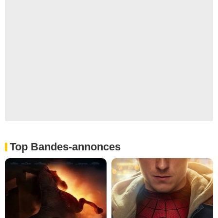
Top Bandes-annonces