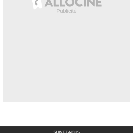
SUIVEZ-NOUS