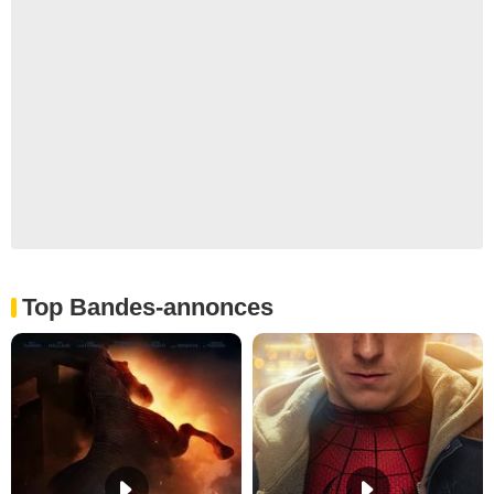
Top Bandes-annonces