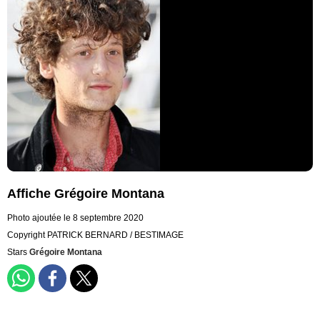
Affiche Grégoire Montana
Photo ajoutée le 8 septembre 2020
Copyright PATRICK BERNARD / BESTIMAGE
Stars
Grégoire Montana