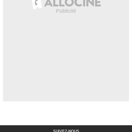
SUIVEZ-NOUS