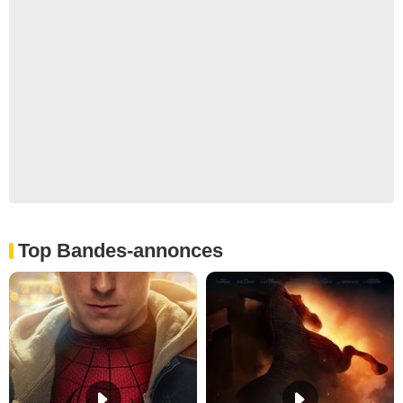
Top Bandes-annonces