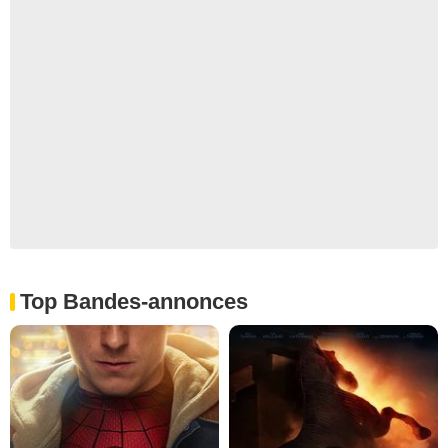
Top Bandes-annonces