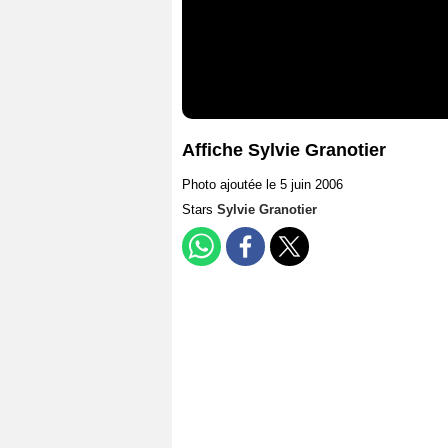
Affiche Sylvie Granotier
Photo ajoutée le 5 juin 2006
Stars
Sylvie Granotier