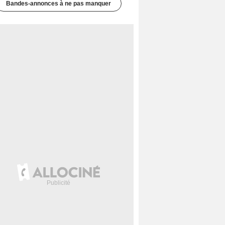
Bandes-annonces à ne pas manquer