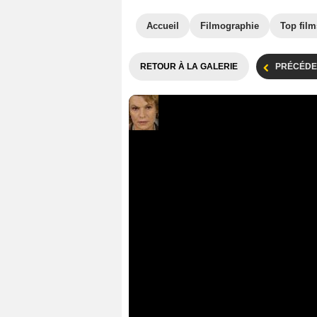
Accueil
Filmographie
Top film
RETOUR À LA GALERIE
PRÉCÉDE