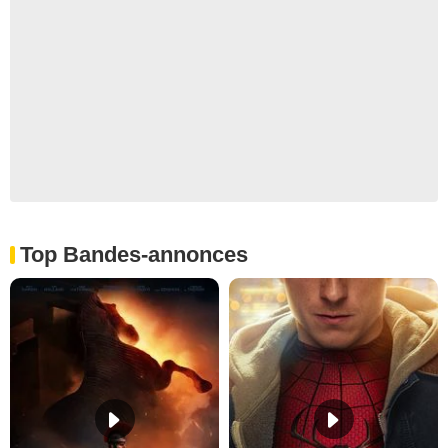
Top Bandes-annonces