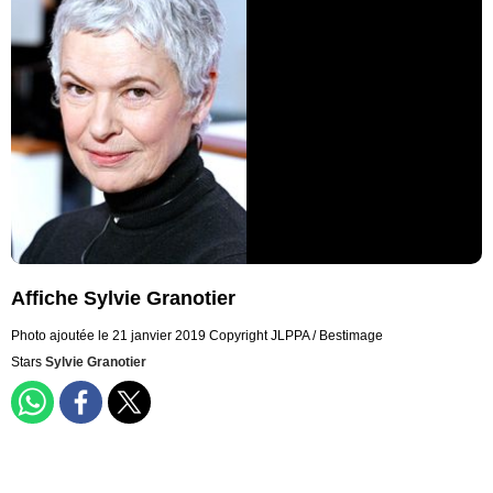
Affiche Sylvie Granotier
Photo ajoutée le 21 janvier 2019
Copyright JLPPA / Bestimage
Stars
Sylvie Granotier