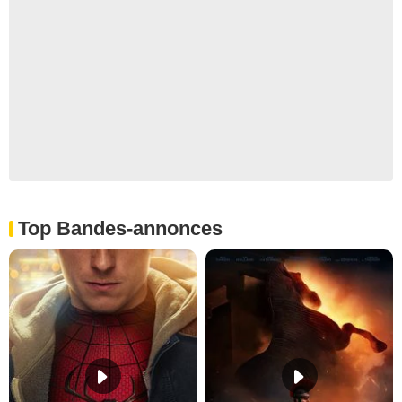
Top Bandes-annonces