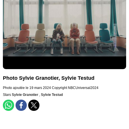
Photo Sylvie Granotier, Sylvie Testud
Photo ajoutée le 19 mars 2024
Copyright NBCUniversal2024
Stars
Sylvie Granotier
,
Sylvie Testud