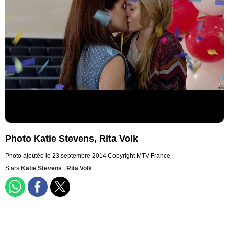
Photo Katie Stevens, Rita Volk
Photo ajoutée le 23 septembre 2014
Copyright MTV France
Stars
Katie Stevens
,
Rita Volk