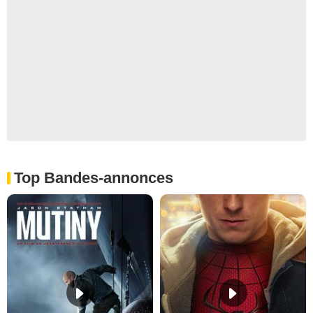
Top Bandes-annonces