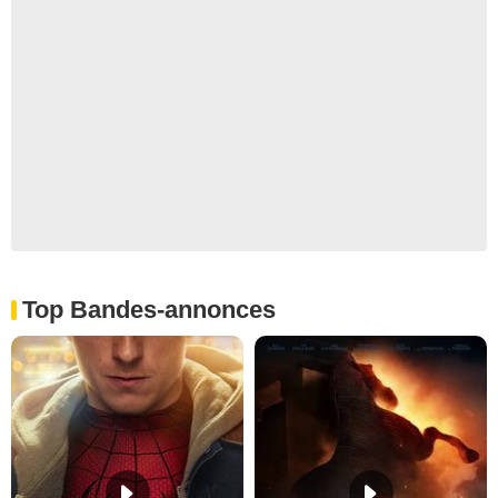
Top Bandes-annonces