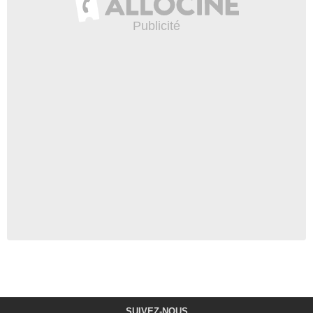
SUIVEZ-NOUS