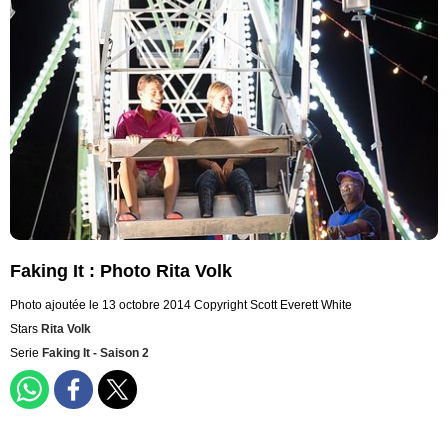
Faking It : Photo Rita Volk
Photo ajoutée le 13 octobre 2014
Copyright Scott Everett White
Stars
Rita Volk
Serie
Faking It - Saison 2