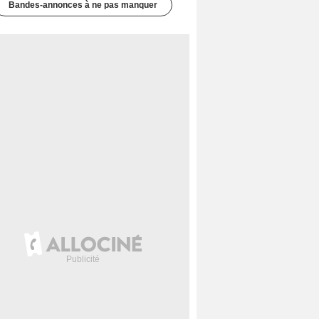
Bandes-annonces à ne pas manquer