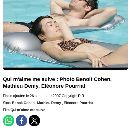
Qui m'aime me suive : Photo Benoit Cohen,
Mathieu Demy, Eléonore Pourriat
Photo ajoutée le 26 septembre 2007
Copyright D.R.
Stars
Benoit Cohen
,
Mathieu Demy
,
Eléonore Pourriat
Film
Qui m'aime me suive