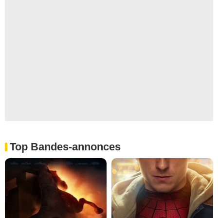
Top Bandes-annonces