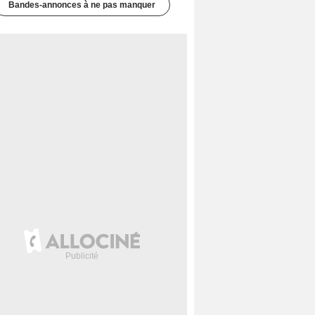
Bandes-annonces à ne pas manquer