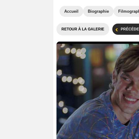
Accueil
Biographie
Filmograp
RETOUR À LA GALERIE
PRÉCÉDE