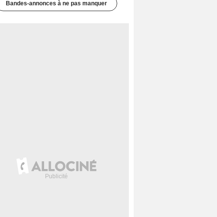
Bandes-annonces à ne pas manquer