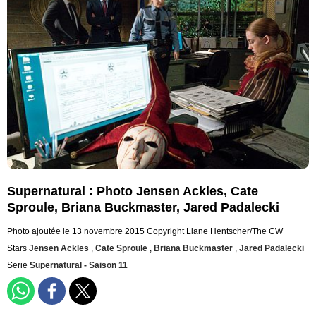
Supernatural : Photo Jensen Ackles, Cate
Sproule, Briana Buckmaster, Jared Padalecki
Photo ajoutée le 13 novembre 2015
Copyright Liane Hentscher/The CW
Stars
Jensen Ackles
,
Cate Sproule
,
Briana Buckmaster
,
Jared Padalecki
Serie
Supernatural - Saison 11