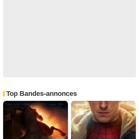
Top Bandes-annonces