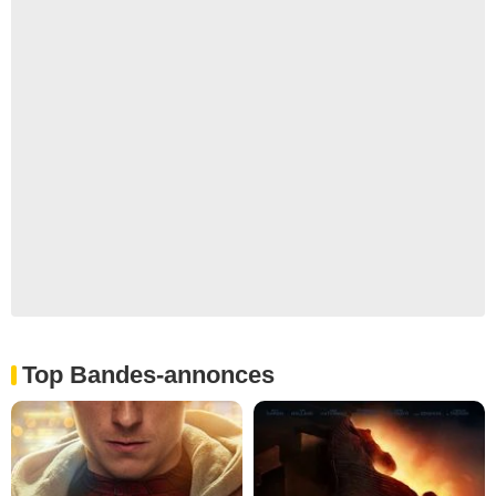
Top Bandes-annonces