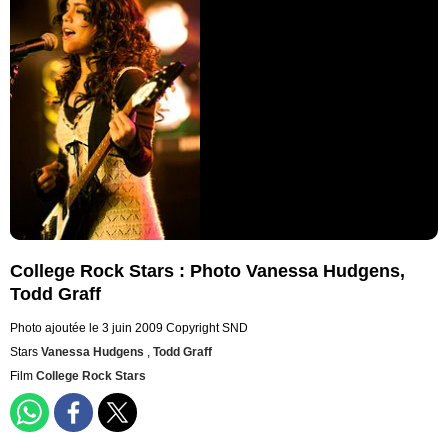
College Rock Stars : Photo Vanessa Hudgens,
Todd Graff
Photo ajoutée le 3 juin 2009
Copyright SND
Stars
Vanessa Hudgens
,
Todd Graff
Film
College Rock Stars