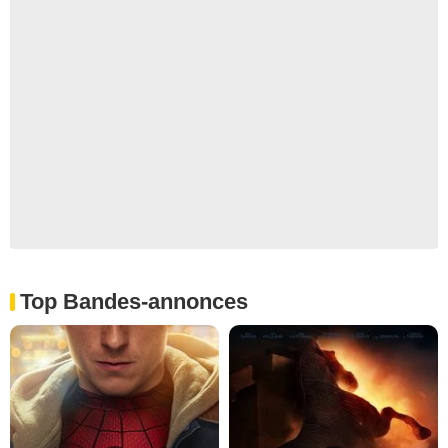
Top Bandes-annonces