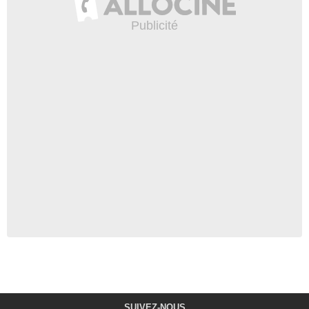
SUIVEZ-NOUS