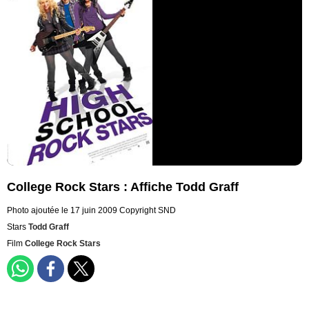
College Rock Stars : Affiche Todd Graff
Photo ajoutée le 17 juin 2009
Copyright SND
Stars
Todd Graff
Film
College Rock Stars