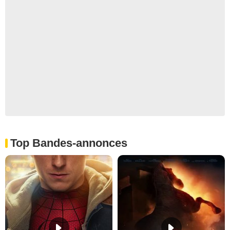
Top Bandes-annonces