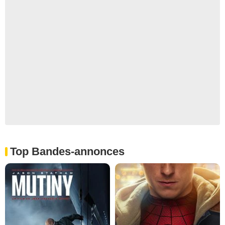
Top Bandes-annonces