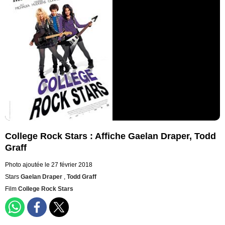
College Rock Stars : Affiche Gaelan Draper, Todd
Graff
Photo ajoutée le 27 février 2018
Stars
Gaelan Draper
,
Todd Graff
Film
College Rock Stars