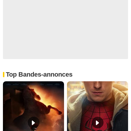
Top Bandes-annonces