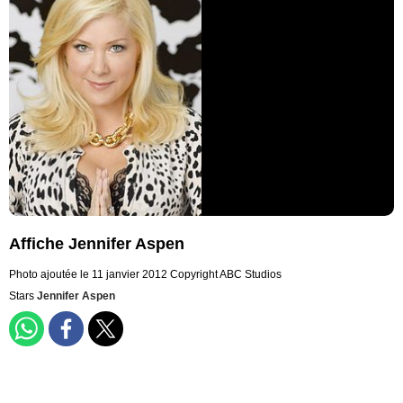
Affiche Jennifer Aspen
Photo ajoutée le 11 janvier 2012
Copyright ABC Studios
Stars
Jennifer Aspen