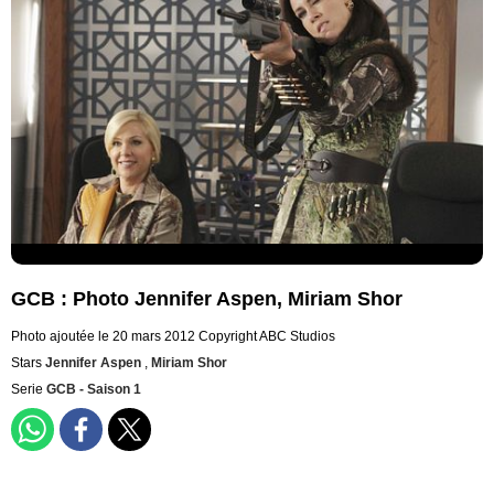
GCB : Photo Jennifer Aspen, Miriam Shor
Photo ajoutée le 20 mars 2012
Copyright ABC Studios
Stars
Jennifer Aspen
,
Miriam Shor
Serie
GCB - Saison 1