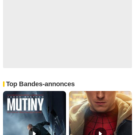
Top Bandes-annonces