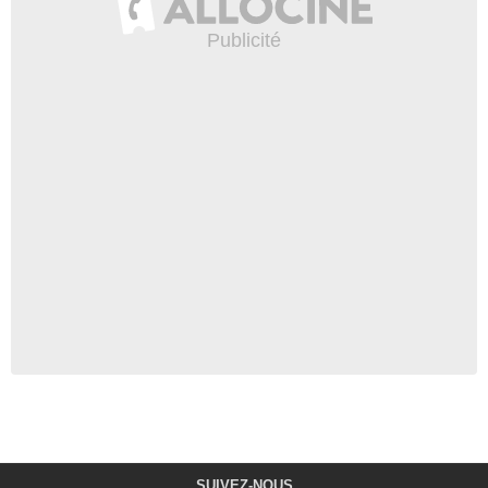
SUIVEZ-NOUS