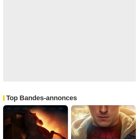
Top Bandes-annonces