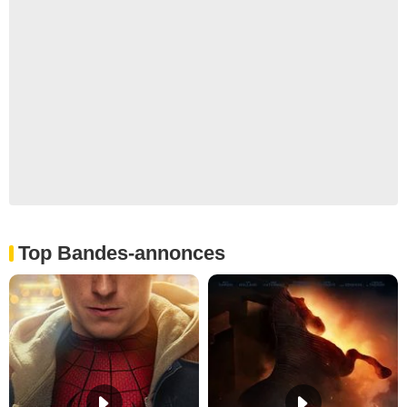
Top Bandes-annonces