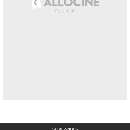
SUIVEZ-NOUS