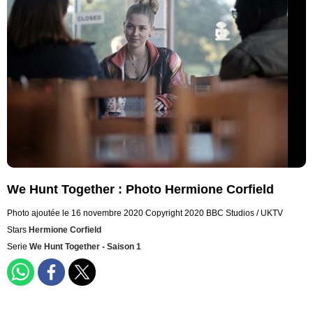
We Hunt Together : Photo Hermione Corfield
Photo ajoutée le 16 novembre 2020
Copyright 2020 BBC Studios / UKTV
Stars
Hermione Corfield
Serie
We Hunt Together - Saison 1