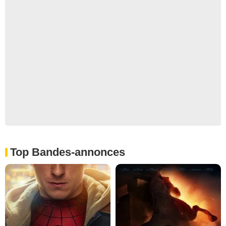
Top Bandes-annonces