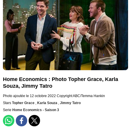
Home Economics : Photo Topher Grace, Karla
Souza, Jimmy Tatro
Photo ajoutée le 12 octobre 2022
Copyright ABC/Temma Hankin
Stars
Topher Grace
,
Karla Souza
,
Jimmy Tatro
Serie
Home Economics - Saison 3