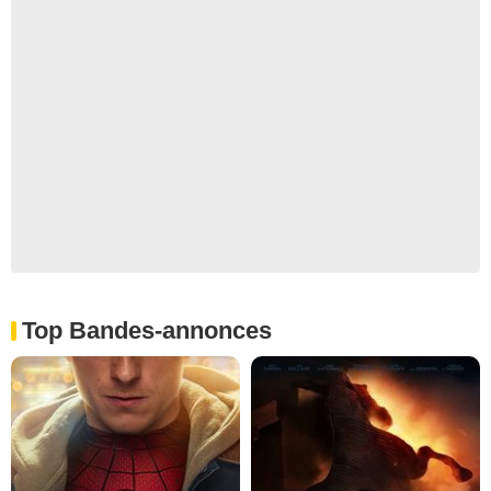
Top Bandes-annonces