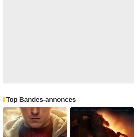
Top Bandes-annonces