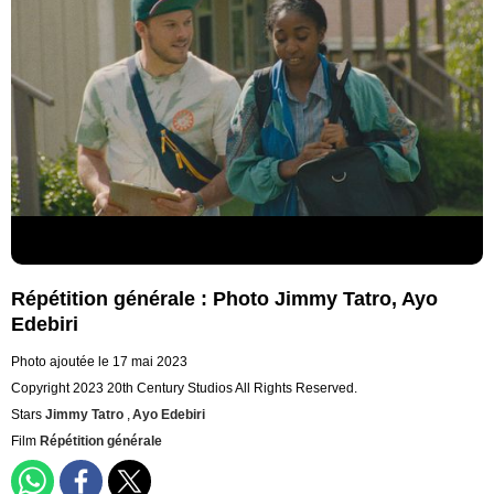
Répétition générale : Photo Jimmy Tatro, Ayo
Edebiri
Photo ajoutée le 17 mai 2023
Copyright 2023 20th Century Studios All Rights Reserved.
Stars
Jimmy Tatro
,
Ayo Edebiri
Film
Répétition générale