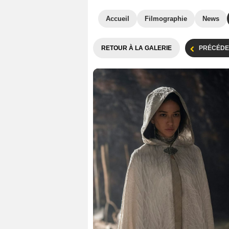
Accueil
Filmographie
News
RETOUR À LA GALERIE
PRÉCÉDE