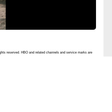
ights reserved. HBO and related channels and service marks are