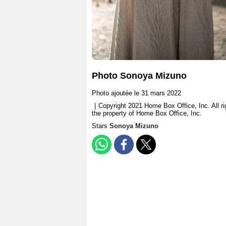
Photo Sonoya Mizuno
Photo ajoutée le 31 mars 2022
|
Copyright 2021 Home Box Office, Inc. All r
the property of Home Box Office, Inc.
Stars
Sonoya Mizuno