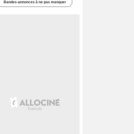
Bandes-annonces à ne pas manquer