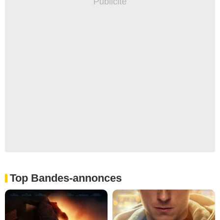
Top Bandes-annonces