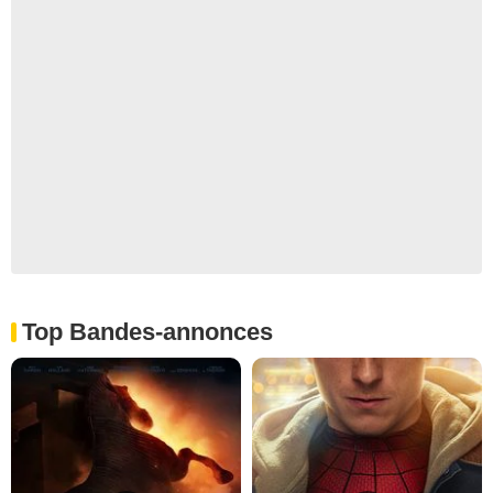
Top Bandes-annonces