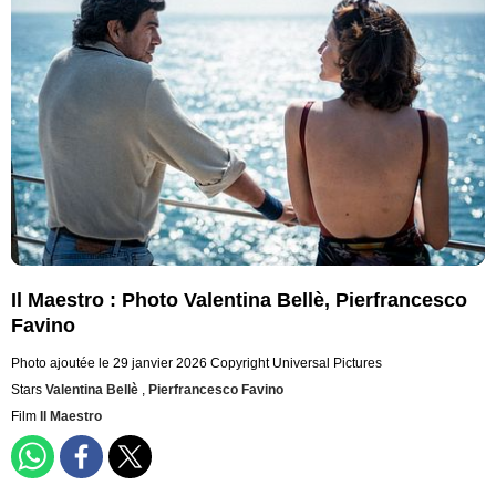
Il Maestro : Photo Valentina Bellè, Pierfrancesco
Favino
Photo ajoutée le 29 janvier 2026
Copyright Universal Pictures
Stars
Valentina Bellè
,
Pierfrancesco Favino
Film
Il Maestro