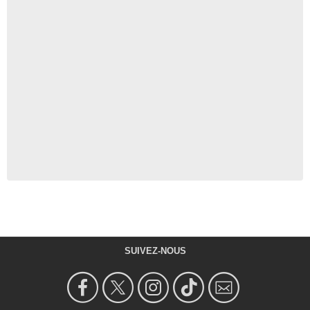
SUIVEZ-NOUS