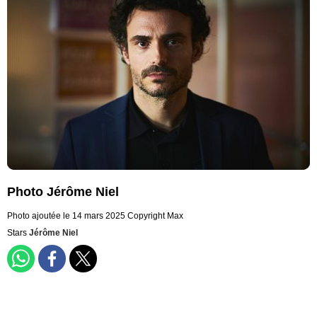
Photo Jérôme Niel
Photo ajoutée le 14 mars 2025
Copyright Max
Stars
Jérôme Niel