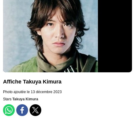
Affiche Takuya Kimura
Photo ajoutée le 13 décembre 2023
Stars
Takuya Kimura