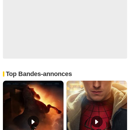
Top Bandes-annonces