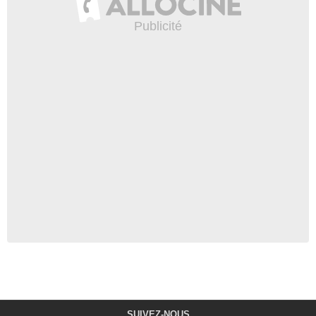
SUIVEZ-NOUS