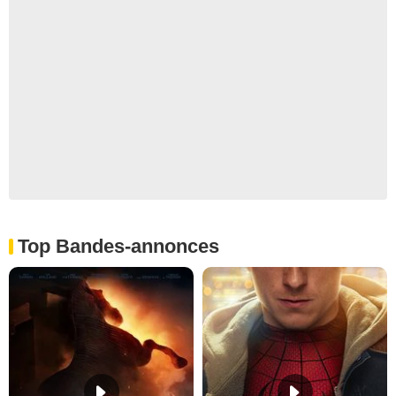
Top Bandes-annonces