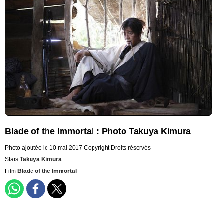
Blade of the Immortal : Photo Takuya Kimura
Photo ajoutée le 10 mai 2017
Copyright Droits réservés
Stars
Takuya Kimura
Film
Blade of the Immortal