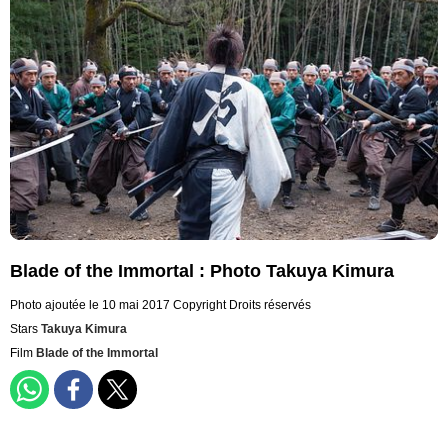
Blade of the Immortal : Photo Takuya Kimura
Photo ajoutée le 10 mai 2017
Copyright Droits réservés
Stars
Takuya Kimura
Film
Blade of the Immortal