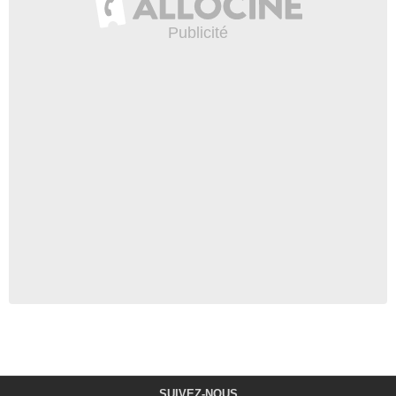
SUIVEZ-NOUS