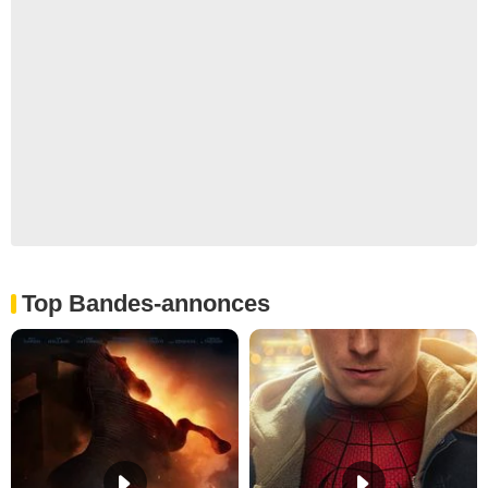
Top Bandes-annonces