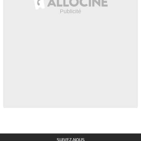
SUIVEZ-NOUS