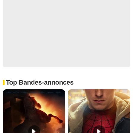
Top Bandes-annonces