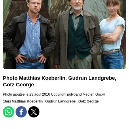
Photo Matthias Koeberlin, Gudrun Landgrebe,
Götz George
Photo ajoutée le 23 août 2016
Copyright polyband Medien GmbH
Stars
Matthias Koeberlin
,
Gudrun Landgrebe
,
Götz George