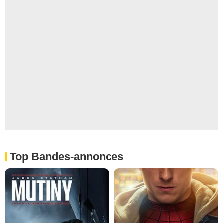
Top Bandes-annonces