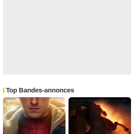
Top Bandes-annonces