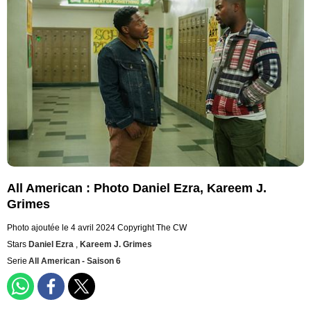
All American : Photo Daniel Ezra, Kareem J.
Grimes
Photo ajoutée le 4 avril 2024
Copyright The CW
Stars
Daniel Ezra
,
Kareem J. Grimes
Serie
All American - Saison 6