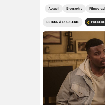
Accueil
Biographie
Filmograp
RETOUR À LA GALERIE
PRÉCÉDE