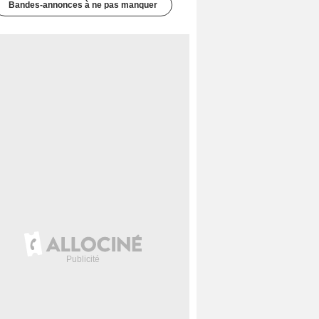
Bandes-annonces à ne pas manquer