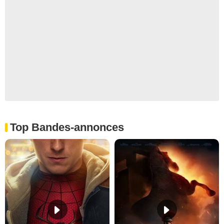
Top Bandes-annonces