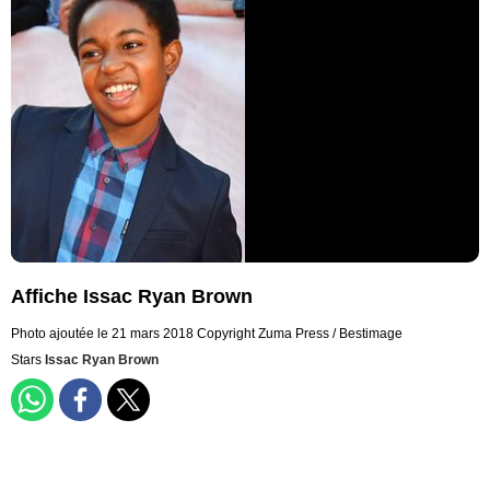
Affiche Issac Ryan Brown
Photo ajoutée le 21 mars 2018
Copyright Zuma Press / Bestimage
Stars
Issac Ryan Brown