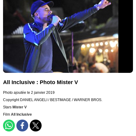
All Inclusive : Photo Mister V
Photo ajoutée le 2 janvier 2019
Copyright DANIEL ANGELI / BESTIMAGE / WARNER BROS.
Stars
Mister V
Film
All Inclusive