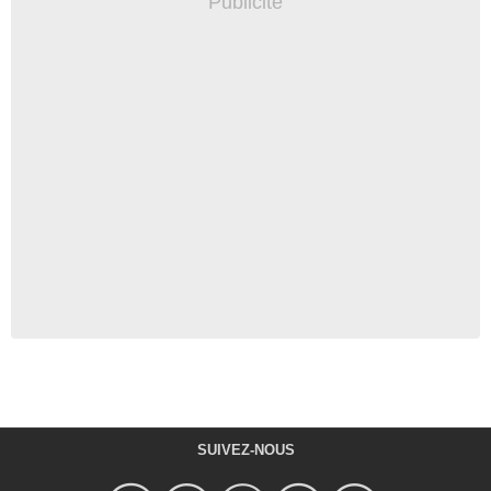
SUIVEZ-NOUS