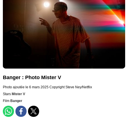
Banger : Photo Mister V
Photo ajoutée le 6 mars 2025
Copyright Steve Ney/Netflix
Stars
Mister V
Film
Banger