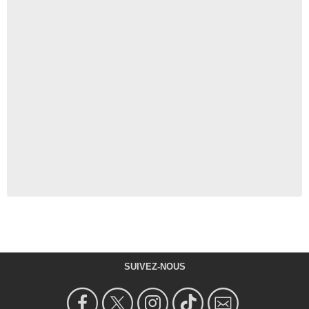
SUIVEZ-NOUS