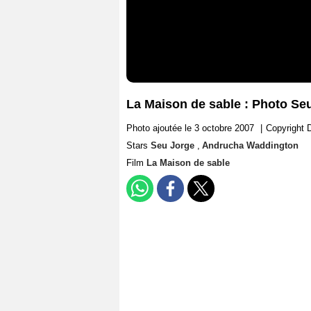
La Maison de sable : Photo S
Photo ajoutée le 3 octobre 2007
|
Copyright 
Stars
Seu Jorge
,
Andrucha Waddington
Film
La Maison de sable