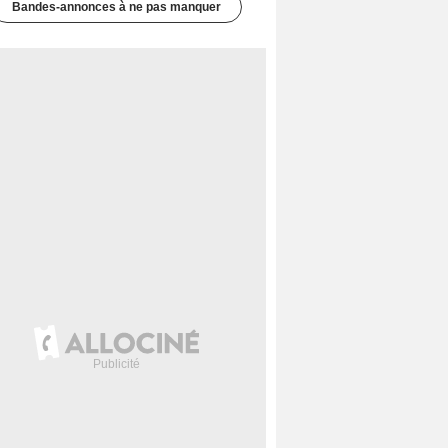
Bandes-annonces à ne pas manquer