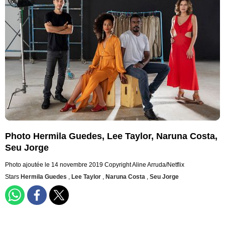
Photo Hermila Guedes, Lee Taylor, Naruna Costa,
Seu Jorge
Photo ajoutée le 14 novembre 2019
Copyright Aline Arruda/Netflix
Stars
Hermila Guedes
,
Lee Taylor
,
Naruna Costa
,
Seu Jorge