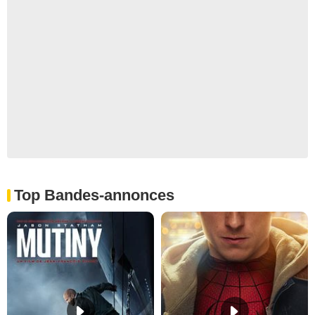
Top Bandes-annonces