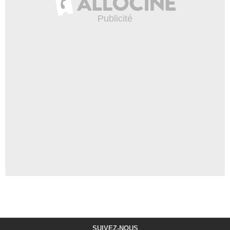
SUIVEZ-NOUS