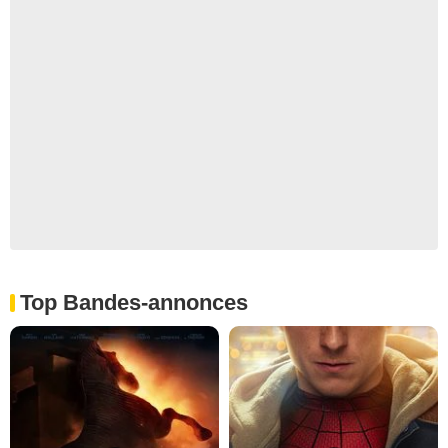
Top Bandes-annonces