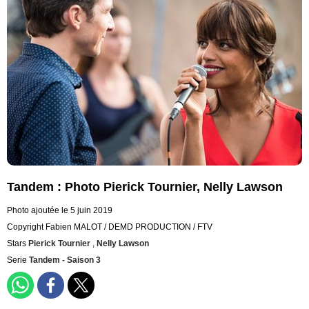
Tandem : Photo Pierick Tournier, Nelly Lawson
Photo ajoutée le 5 juin 2019
Copyright Fabien MALOT / DEMD PRODUCTION / FTV
Stars
Pierick Tournier
,
Nelly Lawson
Serie
Tandem - Saison 3