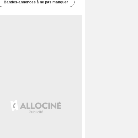
Bandes-annonces à ne pas manquer