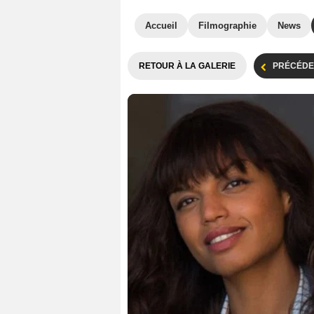
Accueil
Filmographie
News
RETOUR À LA GALERIE
PRÉCÉDE