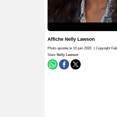
Affiche Nelly Lawson
Photo ajoutée le 10 juin 2020
|
Copyright F
Stars
Nelly Lawson