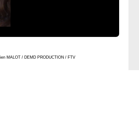
abien MALOT / DEMD PRODUCTION / FTV