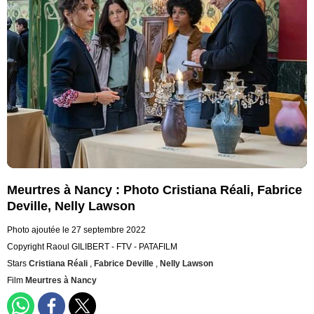
Meurtres à Nancy : Photo Cristiana Réali, Fabrice
Deville, Nelly Lawson
Photo ajoutée le 27 septembre 2022
Copyright Raoul GILIBERT - FTV - PATAFILM
Stars
Cristiana Réali
,
Fabrice Deville
,
Nelly Lawson
Film
Meurtres à Nancy