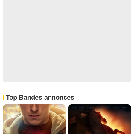
Top Bandes-annonces