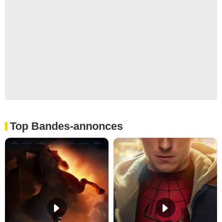
Top Bandes-annonces