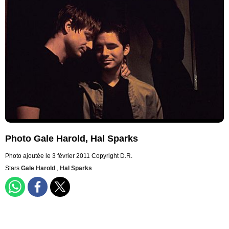
Photo Gale Harold, Hal Sparks
Photo ajoutée le 3 février 2011
Copyright D.R.
Stars
Gale Harold
,
Hal Sparks