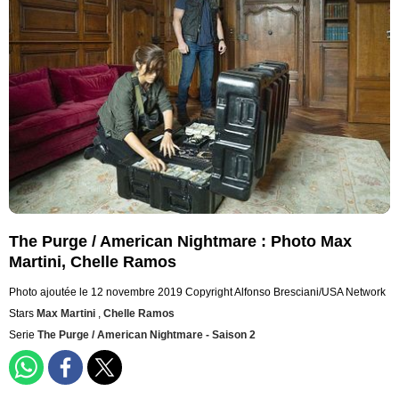
The Purge / American Nightmare : Photo Max
Martini, Chelle Ramos
Photo ajoutée le 12 novembre 2019
Copyright Alfonso Bresciani/USA Network
Stars
Max Martini
,
Chelle Ramos
Serie
The Purge / American Nightmare - Saison 2