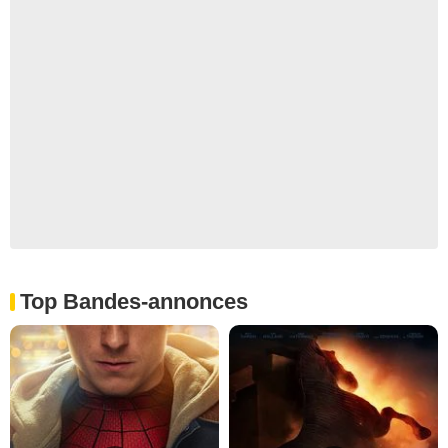
Top Bandes-annonces