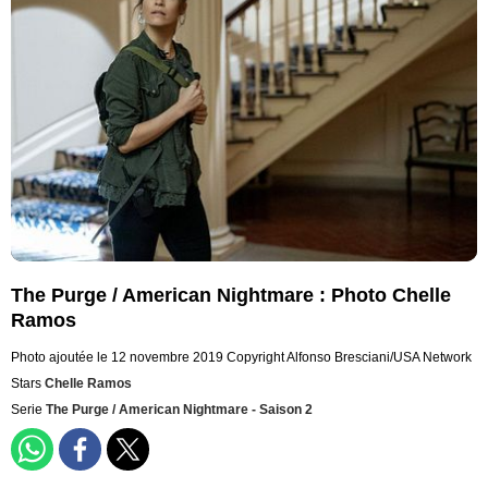
The Purge / American Nightmare : Photo Chelle
Ramos
Photo ajoutée le 12 novembre 2019
Copyright Alfonso Bresciani/USA Network
Stars
Chelle Ramos
Serie
The Purge / American Nightmare - Saison 2