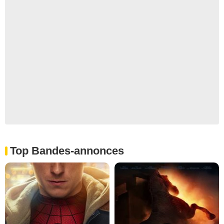
Top Bandes-annonces