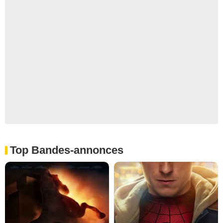
Top Bandes-annonces